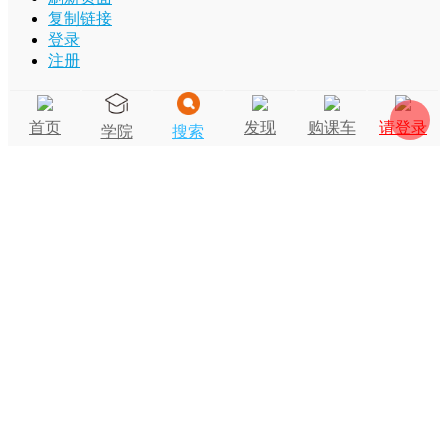
复制链接
登录
注册
首页
发现
购课车
请登录
学院
搜索