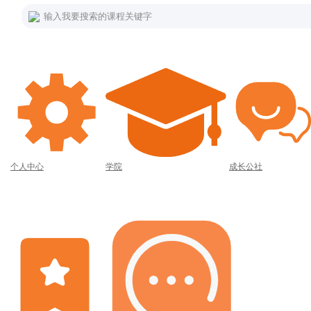
输入我要搜索的课程关键字
个人中心
学院
成长公社