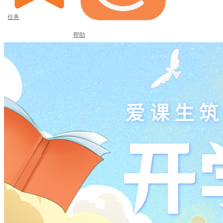
任务
帮助