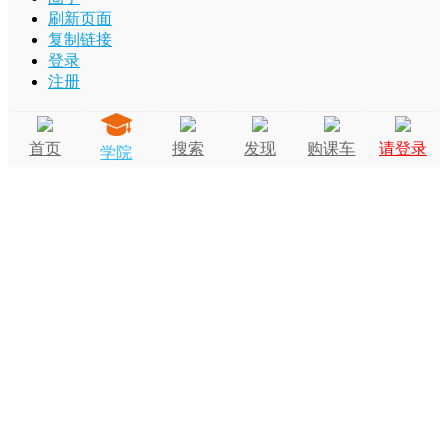
刷新页面
复制链接
登录
注册
首页
搜索
发现
购课车
请登录
学院