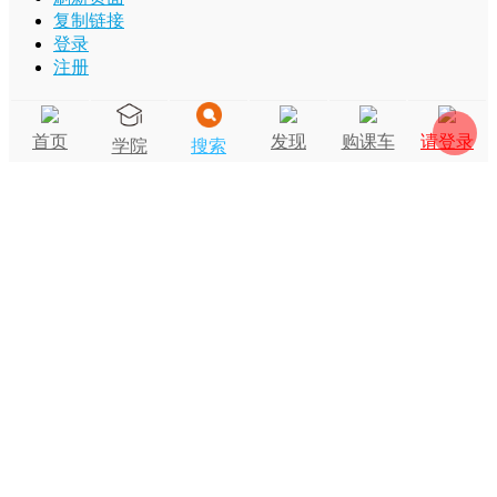
复制链接
登录
注册
首页
发现
购课车
请登录
学院
搜索