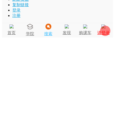
复制链接
登录
注册
首页
发现
购课车
请登录
学院
搜索