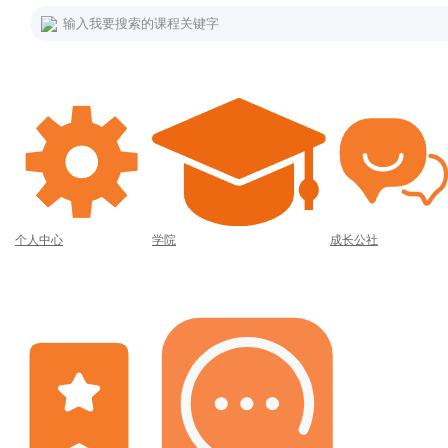
输入我要搜索的课程关键字
个人中心
学院
成长公社