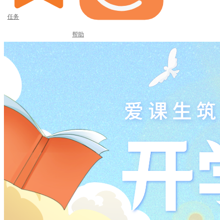
任务
帮助