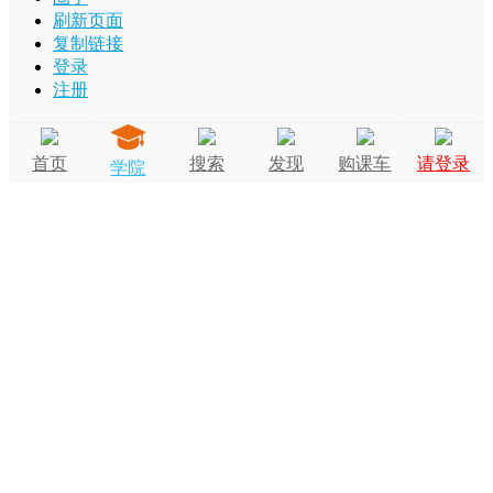
刷新页面
复制链接
登录
注册
首页
搜索
发现
购课车
请登录
学院